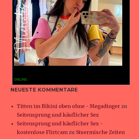
ONLINE
NEUESTE KOMMENTARE
Titten im Bikini oben ohne - Megadinger
zu
Seitensprung und käuflicher Sex
Seitensprung und käuflicher Sex -
kostenlose Flirtcam
zu
Stuermische Zeiten