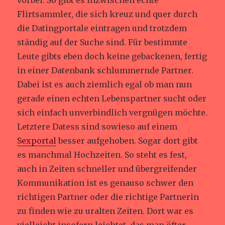
vorbei. So gibt es inzwischen echte
Flirtsammler, die sich kreuz und quer durch
die Datingportale eintragen und trotzdem
ständig auf der Suche sind. Für bestimmte
Leute gibts eben doch keine gebackenen, fertig
in einer Datenbank schlummernde Partner.
Dabei ist es auch ziemlich egal ob man nun
gerade einen echten Lebenspartner sucht oder
sich einfach unverbindlich vergnügen möchte.
Letztere Datess sind sowieso auf einem
Sexportal
besser aufgehoben. Sogar dort gibt
es manchmal Hochzeiten. So steht es fest,
auch in Zeiten schneller und übergreifender
Kommunikation ist es genauso schwer den
richtigen Partner oder die richtige Partnerin
zu finden wie zu uralten Zeiten. Dort war es