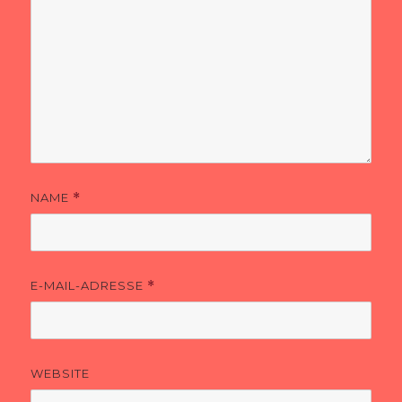
NAME
*
E-MAIL-ADRESSE
*
WEBSITE