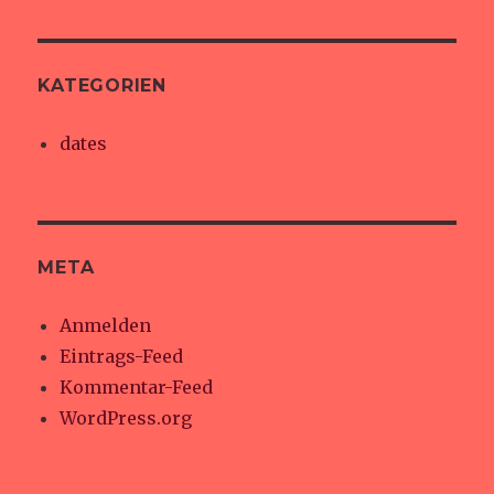
KATEGORIEN
dates
META
Anmelden
Eintrags-Feed
Kommentar-Feed
WordPress.org