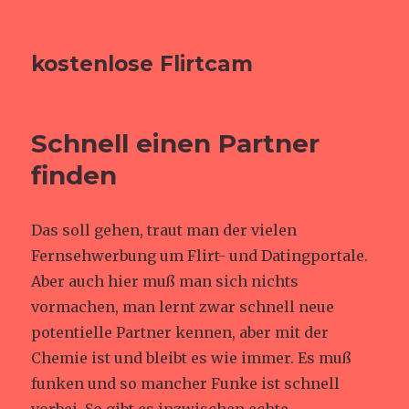
kostenlose Flirtcam
Schnell einen Partner
finden
Das soll gehen, traut man der vielen
Fernsehwerbung um Flirt- und Datingportale.
Aber auch hier muß man sich nichts
vormachen, man lernt zwar schnell neue
potentielle Partner kennen, aber mit der
Chemie ist und bleibt es wie immer. Es muß
funken und so mancher Funke ist schnell