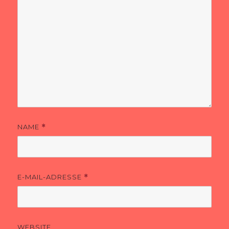
NAME
*
E-MAIL-ADRESSE
*
WEBSITE