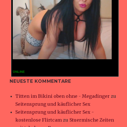
ONLINE
NEUESTE KOMMENTARE
Titten im Bikini oben ohne - Megadinger
zu
Seitensprung und käuflicher Sex
Seitensprung und käuflicher Sex -
kostenlose Flirtcam
zu
Stuermische Zeiten