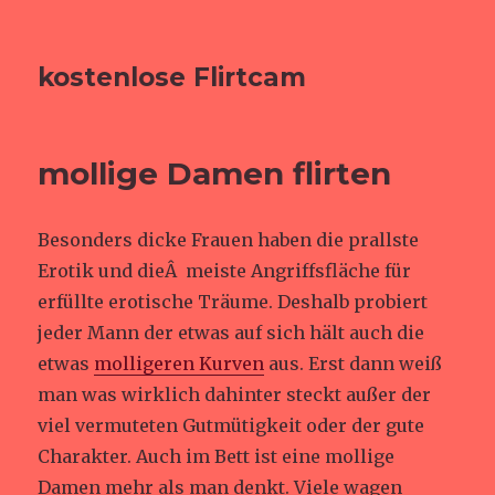
kostenlose Flirtcam
mollige Damen flirten
Besonders dicke Frauen haben die prallste
Erotik und dieÂ meiste Angriffsfläche für
erfüllte erotische Träume. Deshalb probiert
jeder Mann der etwas auf sich hält auch die
etwas
molligeren Kurven
aus. Erst dann weiß
man was wirklich dahinter steckt außer der
viel vermuteten Gutmütigkeit oder der gute
Charakter. Auch im Bett ist eine mollige
Damen mehr als man denkt. Viele wagen