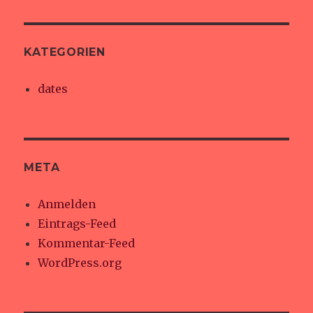
KATEGORIEN
dates
META
Anmelden
Eintrags-Feed
Kommentar-Feed
WordPress.org